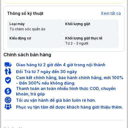
Thông số kỹ thuật
Xem tất cả
Loại máy
Khối lượng giặt
Tủ chăm sóc quần áo
Kiểu động cơ
Khối lượng giặt thực tế
Từ 2 - 3 người
Chính sách bán hàng
Giao hàng từ 2 giờ đến 4 giờ trong nội thành
Đổi Trả từ 7 ngày đến 30 ngày
Cam kết chính hãng, bảo hành chính hãng, mới 100%
- Đền 300% nếu không đúng.
Thanh toán an toàn nhiều hình thức COD, chuyển
khoản, trả góp
Tối ưu vận hành để giá bán luôn rẻ hơn.
Phục vụ tận tâm để được khách hàng giới thiệu thêm.