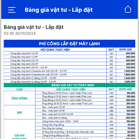
Bảng giá vật tư - Lắp đặt
Bảng giá vật tư - Lắp đặt
02:45 30/10/2024