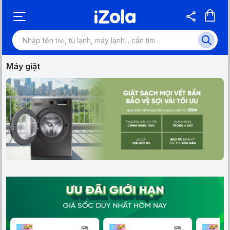
Máy giặt