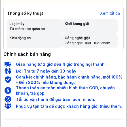
Thông số kỹ thuật
Xem tất cả
Loại máy
Khối lượng giặt
Tủ chăm sóc quần áo
Kiểu động cơ
Công nghệ giặt
Công nghệ Dual TrueSteam
Chính sách bán hàng
Giao hàng từ 2 giờ đến 4 giờ trong nội thành
Đổi Trả từ 7 ngày đến 30 ngày
Cam kết chính hãng, bảo hành chính hãng, mới 100%
- Đền 300% nếu không đúng.
Thanh toán an toàn nhiều hình thức COD, chuyển
khoản, trả góp
Tối ưu vận hành để giá bán luôn rẻ hơn.
Phục vụ tận tâm để được khách hàng giới thiệu thêm.