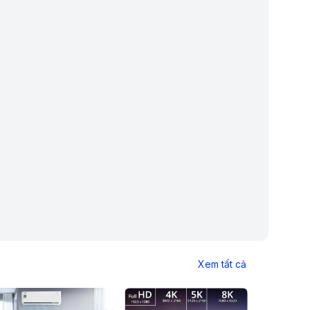
Xem tất cả