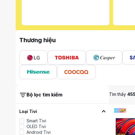
Thương hiệu
Bộ lọc tìm kiếm
Tìm thấy
45
Loại Tivi
Smart Tivi
OLED Tivi
Android Tivi