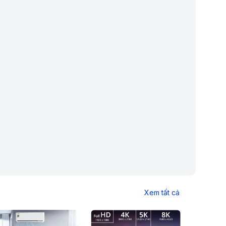
Xem tất cả