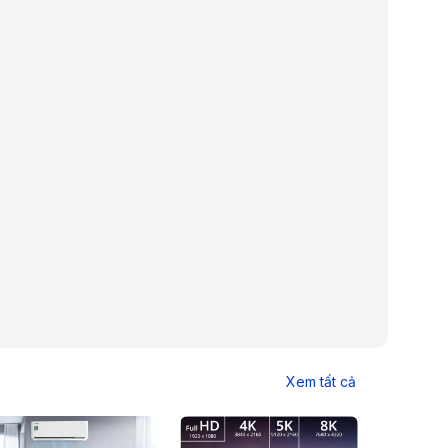
Xem tất cả