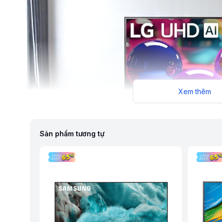
Xem thêm
Sản phẩm tương tự