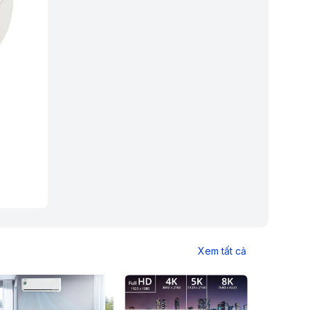
Xem tất cả