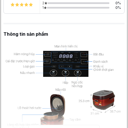
2
0
%
1
0
%
Thông tin sản phẩm