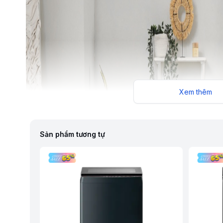
Xem thêm
Sản phẩm tương tự