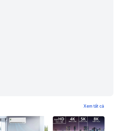
Xem tất cả