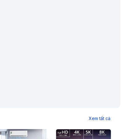
Xem tất cả