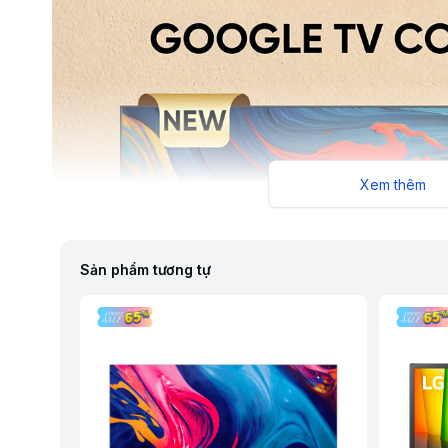
Xem thêm
Sản phẩm tương tự