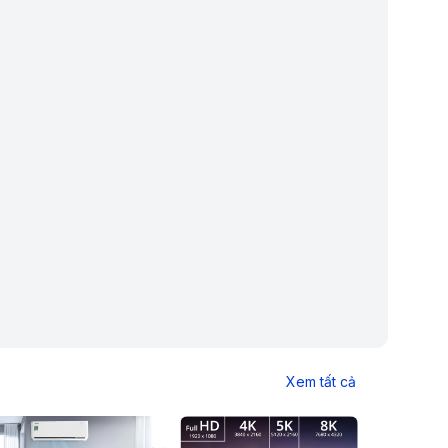
Xem tất cả