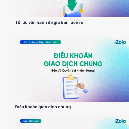
Tối ưu vận hành để giá bán luôn rẻ
Điều khoản giao dịch chung