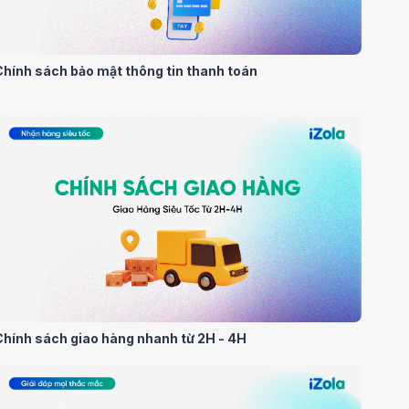
Chính sách bảo mật thông tin thanh toán
Chính sách giao hàng nhanh từ 2H - 4H