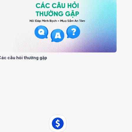
Các câu hỏi thường gặp