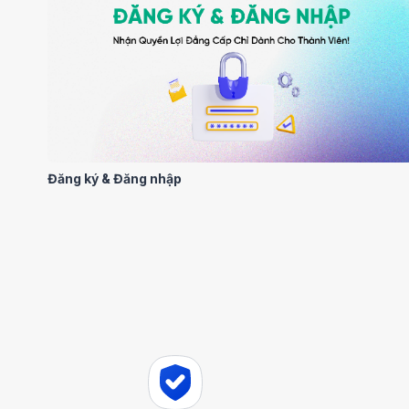
Đăng ký & Đăng nhập