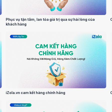
Phục vụ tận tâm, lan tỏa giá trị qua sự hài lòng của
khách hàng
iZola.vn cam kết hàng chính hãng