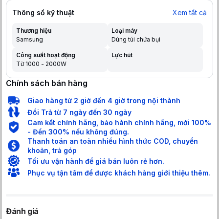
Thông số kỹ thuật
Xem tất cả
Thương hiệu
Loại máy
Samsung
Dùng túi chứa bụi
Công suất hoạt động
Lực hút
Từ 1000 - 2000W
Chính sách bán hàng
Giao hàng từ 2 giờ đến 4 giờ trong nội thành
Đổi Trả từ 7 ngày đến 30 ngày
Cam kết chính hãng, bảo hành chính hãng, mới 100%
- Đền 300% nếu không đúng.
Thanh toán an toàn nhiều hình thức COD, chuyển
khoản, trả góp
Tối ưu vận hành để giá bán luôn rẻ hơn.
Phục vụ tận tâm để được khách hàng giới thiệu thêm.
Đánh giá