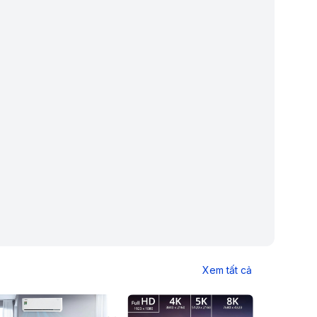
Xem tất cả