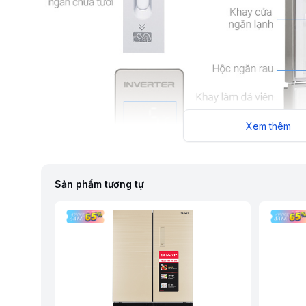
Xem thêm
Sản phẩm tương tự