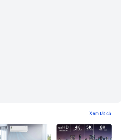
Xem tất cả