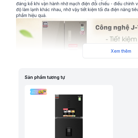
đáng kể khi vận hành nhờ mạch điện đổi chiều - điều chỉnh v
độ làm lạnh khác nhau, nhờ vậy tiết kiệm tối đa điện năng ti
phẩm hiệu quả.
Xem thêm
Sản phẩm tương tự