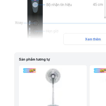
Xem thêm
Sản phẩm tương tự