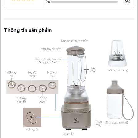
1
0
%
Thông tin sản phẩm