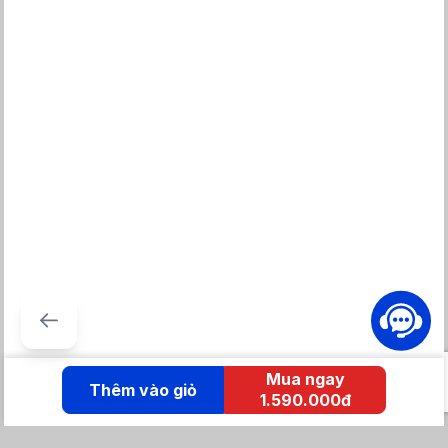
Mua ngay
Thêm vào giỏ
1.590.000đ