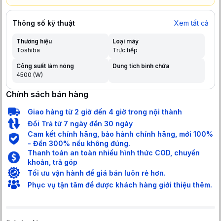
Thông số kỹ thuật
Xem tất cả
Thương hiệu
Loại máy
Toshiba
Trực tiếp
Công suất làm nóng
Dung tích bình chứa
4500 (W)
Chính sách bán hàng
Giao hàng từ 2 giờ đến 4 giờ trong nội thành
Đổi Trả từ 7 ngày đến 30 ngày
Cam kết chính hãng, bảo hành chính hãng, mới 100%
- Đền 300% nếu không đúng.
Thanh toán an toàn nhiều hình thức COD, chuyển
khoản, trả góp
Tối ưu vận hành để giá bán luôn rẻ hơn.
Phục vụ tận tâm để được khách hàng giới thiệu thêm.