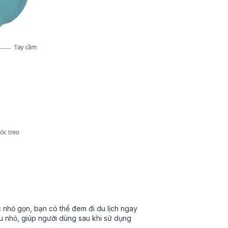
 nhỏ gọn, bạn có thể đem đi du lịch ngay
su nhỏ, giúp người dùng sau khi sử dụng