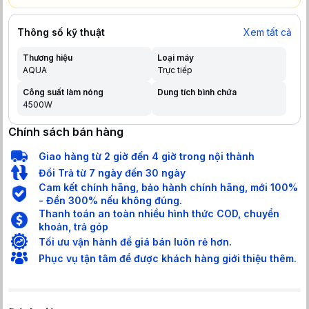
Thông số kỹ thuật
Xem tất cả
Thương hiệu
Loại máy
AQUA
Trực tiếp
Công suất làm nóng
Dung tích bình chứa
4500W
Chính sách bán hàng
Giao hàng từ 2 giờ đến 4 giờ trong nội thành
Đổi Trả từ 7 ngày đến 30 ngày
Cam kết chính hãng, bảo hành chính hãng, mới 100%
- Đền 300% nếu không đúng.
Thanh toán an toàn nhiều hình thức COD, chuyển
khoản, trả góp
Tối ưu vận hành để giá bán luôn rẻ hơn.
Phục vụ tận tâm để được khách hàng giới thiệu thêm.