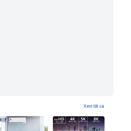
Xem tất cả