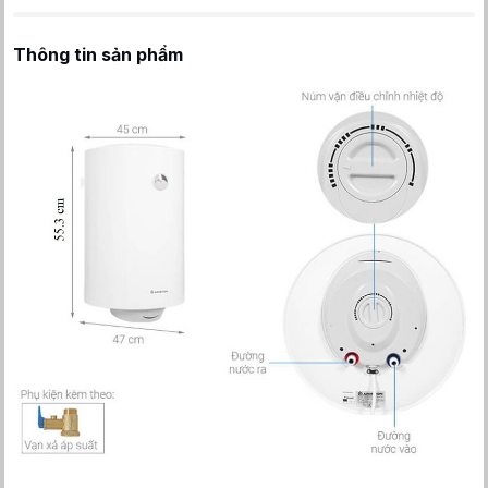
Thông tin sản phẩm