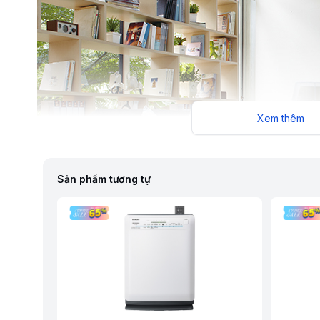
Xem thêm
Sản phẩm tương tự