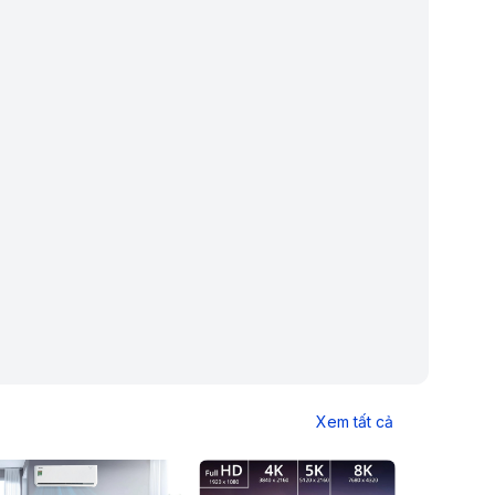
Xem tất cả