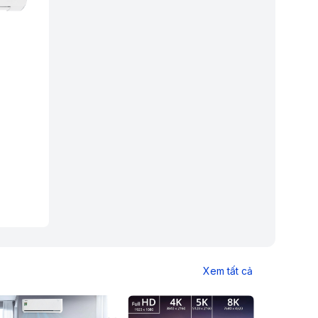
Xem tất cả