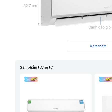
Xem thêm
Sản phẩm tương tự