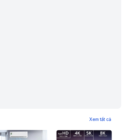
Xem tất cả