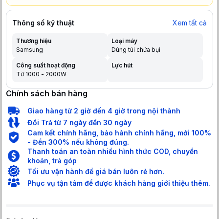
Thông số kỹ thuật
Xem tất cả
Thương hiệu
Loại máy
Samsung
Dùng túi chứa bụi
Công suất hoạt động
Lực hút
Từ 1000 - 2000W
Chính sách bán hàng
Giao hàng từ 2 giờ đến 4 giờ trong nội thành
Đổi Trả từ 7 ngày đến 30 ngày
Cam kết chính hãng, bảo hành chính hãng, mới 100%
- Đền 300% nếu không đúng.
Thanh toán an toàn nhiều hình thức COD, chuyển
khoản, trả góp
Tối ưu vận hành để giá bán luôn rẻ hơn.
Phục vụ tận tâm để được khách hàng giới thiệu thêm.