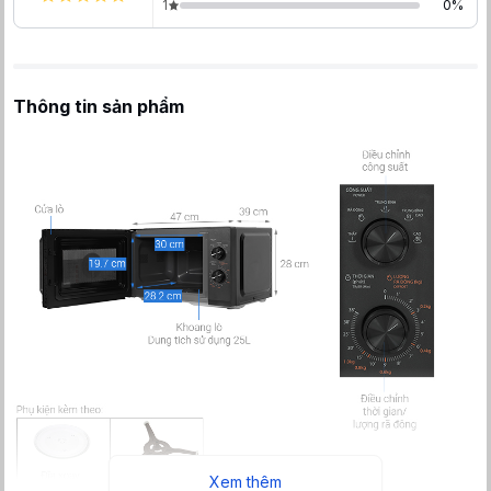
1
0
%
Thông tin sản phẩm
Xem thêm