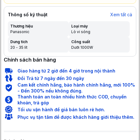
Thông số kỹ thuật
Xem tất cả
Thương hiệu
Loại máy
Panasonic
Lò vi sóng
Dung tích
Công suất
20 - 35 lít
Dưới 1000W
Chính sách bán hàng
Giao hàng từ 2 giờ đến 4 giờ trong nội thành
Đổi Trả từ 7 ngày đến 30 ngày
Cam kết chính hãng, bảo hành chính hãng, mới 100%
- Đền 300% nếu không đúng.
Thanh toán an toàn nhiều hình thức COD, chuyển
khoản, trả góp
Tối ưu vận hành để giá bán luôn rẻ hơn.
Phục vụ tận tâm để được khách hàng giới thiệu thêm.