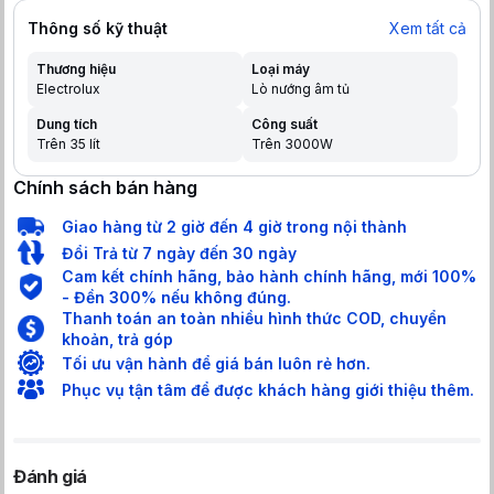
Thông số kỹ thuật
Xem tất cả
Thương hiệu
Loại máy
Electrolux
Lò nướng âm tủ
Dung tích
Công suất
Trên 35 lít
Trên 3000W
Chính sách bán hàng
Giao hàng từ 2 giờ đến 4 giờ trong nội thành
Đổi Trả từ 7 ngày đến 30 ngày
Cam kết chính hãng, bảo hành chính hãng, mới 100%
- Đền 300% nếu không đúng.
Thanh toán an toàn nhiều hình thức COD, chuyển
khoản, trả góp
Tối ưu vận hành để giá bán luôn rẻ hơn.
Phục vụ tận tâm để được khách hàng giới thiệu thêm.
Đánh giá