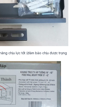
 năng chịu lực tốt (đảm bảo chịu được trọng