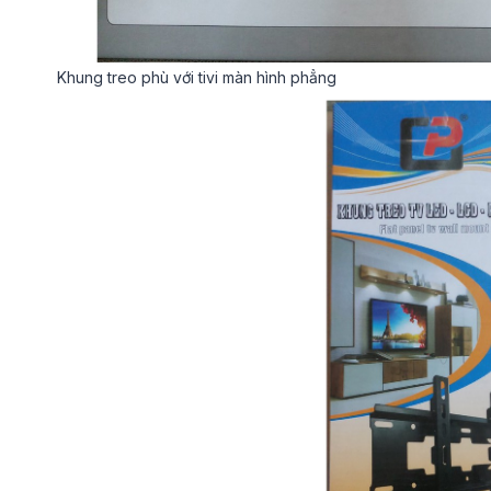
Khung treo phù với tivi màn hình phẳng