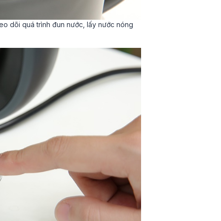
eo dõi quá trình đun nước, lấy nước nóng