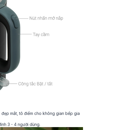
, đẹp mắt, tô điểm cho không gian bếp gia
ình 3 - 4 người dùng.