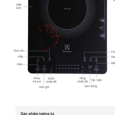
Sản phẩm tương tự