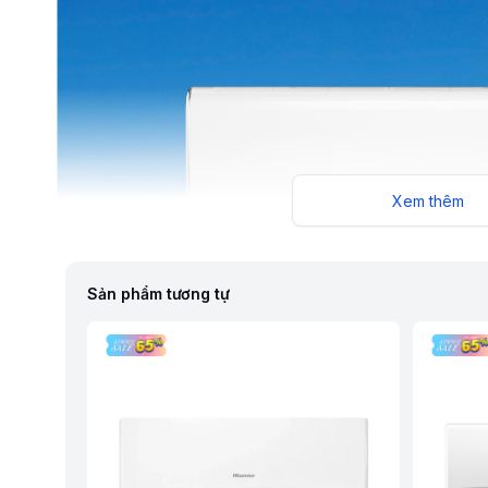
Xem thêm
Sản phẩm tương tự